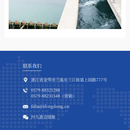
联系我们
浙江省金华市兰溪市兰江街道上园路777号
0579-88321288
0579-88231548（营销）
fdln@ifengdeng.cn
J9九游会绿能