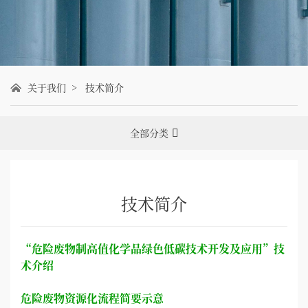
关于我们 > 技术简介
全部分类
技术简介
“
危险废物制高值化学品绿色低碳技术开发及应用
”技
术介绍
危险废物资源化流程简要示意